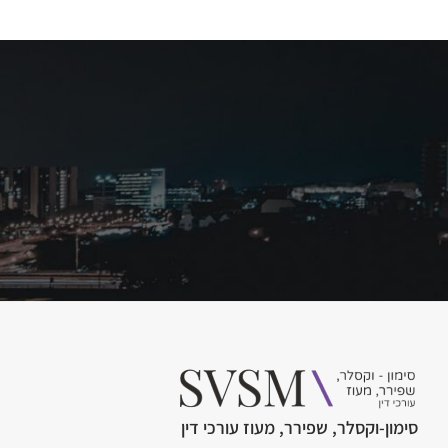
סימון-וקסלר, שפירר, מעוז עורכי דין