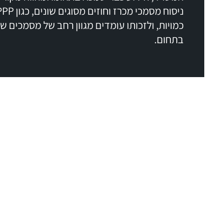
כמויות, ולזכותו עומדים מגוון רחב של מסמכים 
בתחום.