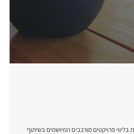
בליווי פרויקטים מורכבים המיושמים בשיתוף