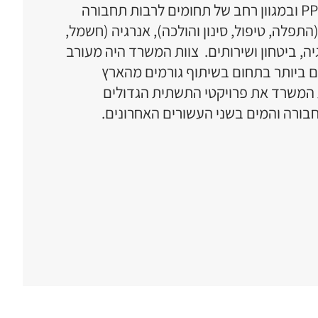
PP
ובמגוון רחב של תחומים לרבות תחבורה
(התפלה, טיפול, סינון והולכה), אנרגיה (חשמל,
גיה, ביטחון ושירותים. צוות המשרד היה מעורב
 ביותר בתחום בשיתוף גורמים מהארץ
ת המשרד את פרויקטי התשתית הגדולים
בורה והמים בשני
העשורים האחרונים.