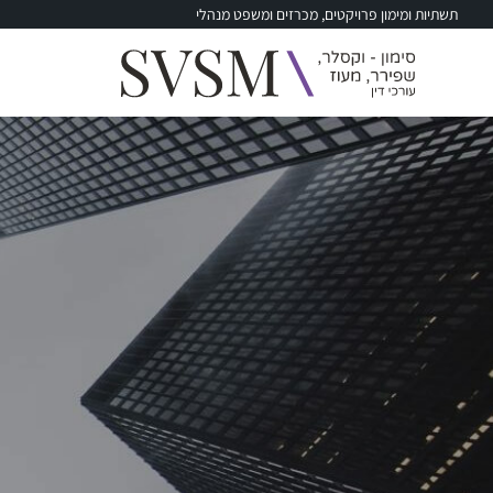
תשתיות ומימון פרויקטים, מכרזים ומשפט מנהלי
Skip
to
content