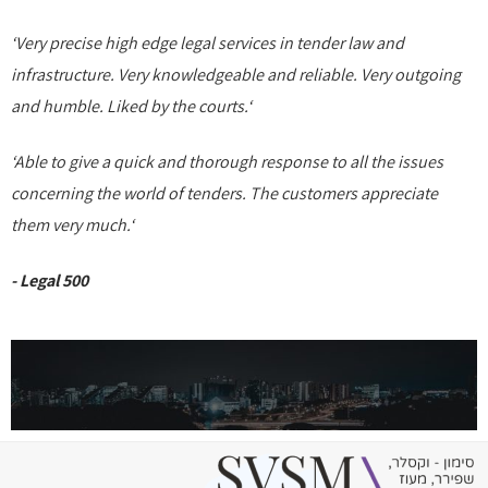
‘Very precise high edge legal services in tender law and
infrastructure. Very knowledgeable and reliable. Very outgoing
and humble. Liked by the courts.‘
‘Able to give a quick and thorough response to all the issues
concerning the world of tenders. The customers appreciate
them very much.‘
- Legal 500