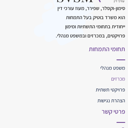
סימון-וקסלר, שפירר, מעוז עורכי דין
הוא משרד בוטיק בעל התמחות
ייחודית בתחומי התשתיות ומימון
פרויקטים, במכרזים ובמשפט מנהלי.
תחומי התמחות
משפט מנהלי
מכרזים
פרויקטי תשתית
הצהרת נגישות
פרטי קשר