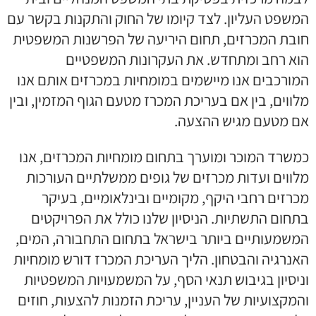
המשפט העליון. לצד קיומו של החוק והתקנות בקשר עם
חובת המכרזים, תחום היריעה של הפרשנות המשפטית
הוא רחב ומתחדש. את העקרונות המשפטיים
המורכבים אנו מיישמים במומחיות במכרזים אותם אנו
מלווים, בין אם בעריכת המכרז מטעם הגוף המזמין, ובין
אם מטעם מגיש ההצעה.
כמשרד המוכר ומוערך בתחום מומחיות המכרזים, אנו
מלווים ועדות מכרזים של גופים ממשלתיים העורכות
מכרזים רחבי היקף, מקומיים ובינלאומיים, בעיקר
בתחום התשתיות. הניסיון שלנו כולל את הפרויקטים
המשמעותיים ביותר בישראל בתחום התחבורה, המים,
האנרגיה והבטחון. הליך העריכת המכרז דורש מומחיות
וניסיון בגיבוש תנאי הסף, על המשמעויות המשפטיות
והמקצועיות של העניין, עריכת הזמנות להצעות, חוזים