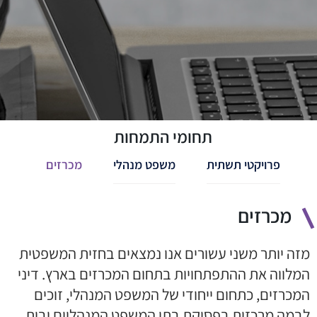
תחומי התמחות
פרויקטי תשתית
משפט מנהלי
מכרזים
מכרזים
מזה יותר משני עשורים אנו נמצאים בחזית המשפטית
המלווה את ההתפתחויות בתחום המכרזים בארץ. דיני
המכרזים, כתחום ייחודי של המשפט המנהלי, זוכים
לבמה מרכזית בפסיקת בתי המשפט המנהליים ובית