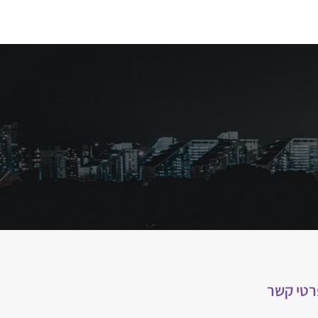
רטי קשר