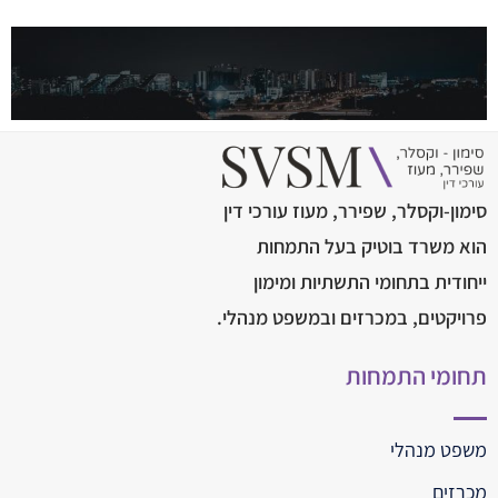
סימון-וקסלר, שפירר, מעוז עורכי דין
הוא משרד בוטיק בעל התמחות
ייחודית בתחומי התשתיות ומימון
פרויקטים, במכרזים ובמשפט מנהלי.
תחומי התמחות
משפט מנהלי
מכרזים