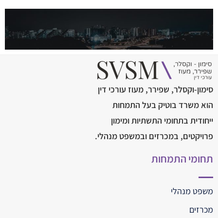
סימון-וקסלר, שפירר, מעוז עורכי דין
הוא משרד בוטיק בעל התמחות
ייחודית בתחומי התשתיות ומימון
פרויקטים, במכרזים ובמשפט מנהלי.
תחומי התמחות
משפט מנהלי
מכרזים